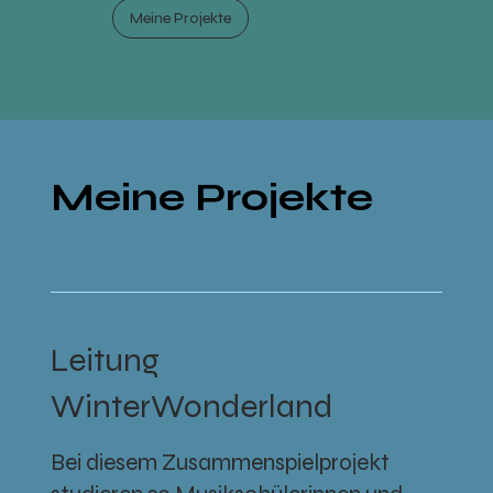
Meine Projekte
Meine Projekte
Leitung
WinterWonderland
Bei diesem Zusammenspielprojekt