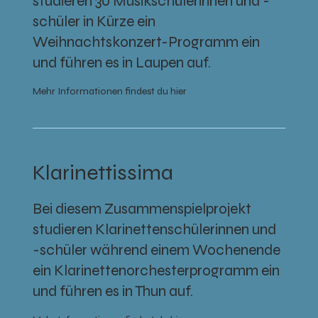
studieren 30 Musikschülerinnen und -
schüler in Kürze ein
Weihnachtskonzert-Programm ein
und führen es in Laupen auf.
Mehr Informationen findest du hier
Klarinettissima
Bei diesem Zusammenspielprojekt
studieren Klarinettenschülerinnen und
-schüler während einem Wochenende
ein Klarinettenorchesterprogramm ein
und führen es in Thun auf.