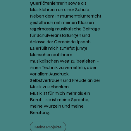
Querflötenlehrerin sowie als
Musiklehrerin an einer Schule.
Neben dem Instrumentalunterricht
gestalte ich mit meinen Klassen
regelmässig musikalische Beiträge
für Schulveranstaltungen und
Anlässe der Gemeinde Ipsach.
Es erfüllt mich zutiefst, junge
Menschen auf ihrem
musikalischen Weg zu begleiten –
ihnen Technik zu vermitteln, aber
vor allem Ausdruck,
Selbstvertrauen und Freude an der
Musik zu schenken.
Musik ist für mich mehr als ein
Beruf – sie ist meine Sprache,
meine Wurzeln und meine
Berufung.
Meine Projekte