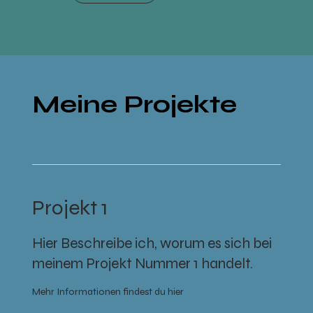
Meine Projekte
Projekt 1
Hier Beschreibe ich, worum es sich bei
meinem Projekt Nummer 1 handelt.
Mehr Informationen findest du hier