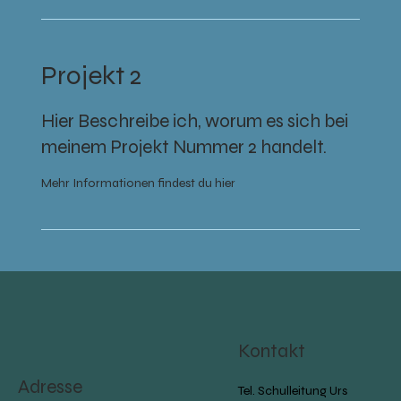
Projekt 2
Hier Beschreibe ich, worum es sich bei
meinem Projekt Nummer 2 handelt.
Mehr Informationen findest du hier
Kontakt
Adresse
Tel. Schulleitung Urs